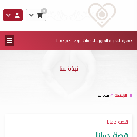
0
جمعية المدينة المنورة لخدمات بنوك الدم دمانا
نبذة عنا
الرئيسية
نبذة عنا
قصة دمانا
قصة دمانا