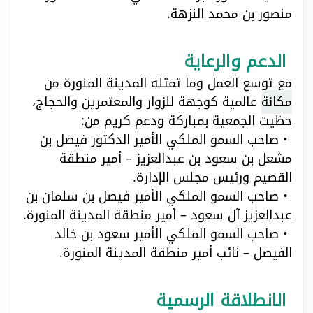
منصور بن محمد النزهة.
الدعم والرعاية
مع توسع العمل وما تمثله المدينة المنورة من
مكانة
عالمية كوجهة للزوار والمعتمرين والحجاج،
حظيت الجمعية بمباركة ودعم كريم من:
• صاحب السمو الملكي الأمير الدكتور فيصل بن
مشعل بن سعود بن عبدالعزيز – أمير منطقة
القصيم ورئيس مجلس الإدارة.
• صاحب السمو الملكي الأمير فيصل بن سلمان بن
عبدالعزيز آل سعود – أمير منطقة المدينة المنورة.
• صاحب السمو الملكي الأمير سعود بن خالد
الفيصل – نائب أمير منطقة المدينة المنورة.
الانطلاقة الرسمية