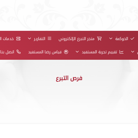
الحوكمة
متجر التبرع الإلكتروني
التقارير
خدمات الز
ن
تقييم تجربة المستفيد
قياس رضا المستفيد
اتصل بنا
فرص التبرع