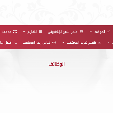
الحوكمة
متجر التبرع الإلكتروني
التقارير
خدمات الز
ن
تقييم تجربة المستفيد
قياس رضا المستفيد
اتصل بنا
الوظائف